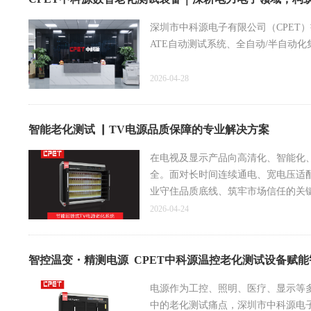
深圳市中科源电子有限公司（CPET
ATE自动测试系统、全自动/半自动
2026-04-28
智能老化测试 ▏TV电源品质保障的专业解决方案
在电视及显示产品向高清化、智能化
全。面对长时间连续通电、宽电压适
业守住品质底线、筑牢市场信任的关
2026-04-24
智控温变・精测电源 CPET中科源温控老化测试设备赋
电源作为工控、照明、医疗、显示等
中的老化测试痛点，深圳市中科源电