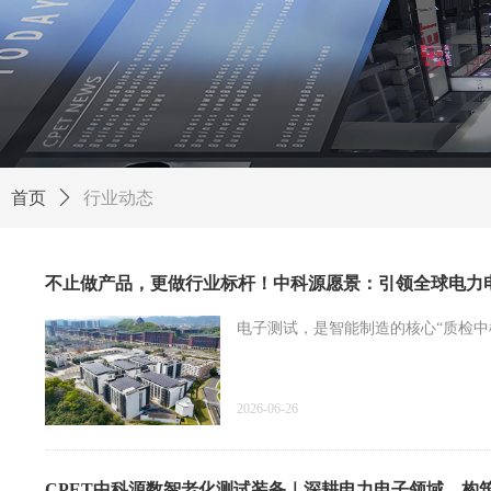
首页
ꄲ
行业动态
不止做产品，更做行业标杆！中科源愿景：引领全球电力
电子测试，是智能制造的核心“质检
2026-06-26
CPET中科源数智老化测试装备｜深耕电力电子领域，构