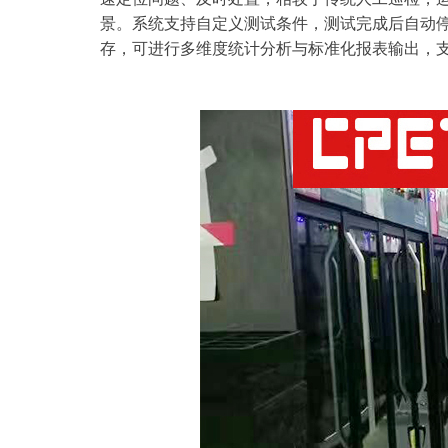
景。系统支持自定义测试条件，测试完成后自动
存，可进行多维度统计分析与标准化报表输出，支