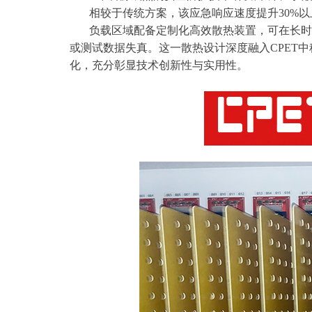
相较于传统方案，该应急响应速度提升30%以
负载区域配备定制化高效散热装置，可在长时间
或测试数据失真。这一散热设计深度融入CPET
化，充分彰显技术创新性与实用性。