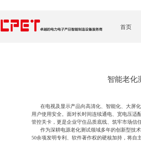
首页
智能老化
在电视及显示产品向高清化、智能化、大屏化加
用户使用安全。面对长时间连续通电、宽电压适
管控关卡，更是企业守住品质底线、筑牢市场信
作为深耕电源老化测试领域多年的创新型技术企业
50余项发明专利、软件著作权的硬核加持，将自