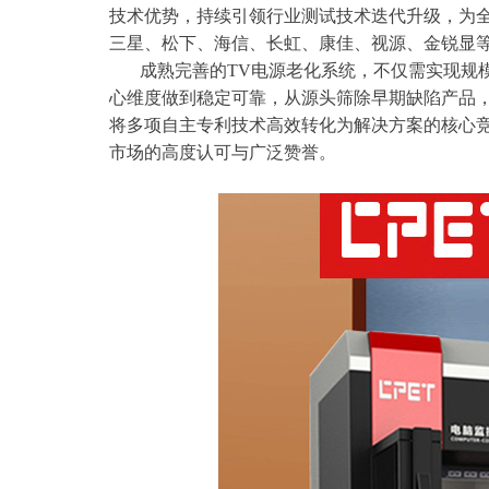
技术优势，持续引领行业测试技术迭代升级，为全
三星、松下、海信、长虹、康佳、视源、金锐显
成熟完善的TV电源老化系统，不仅需实现规模
心维度做到稳定可靠，从源头筛除早期缺陷产品，
将多项自主专利技术高效转化为解决方案的核心
市场的高度认可与广泛赞誉。