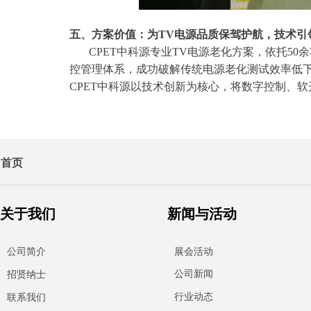
五、方案价值：为TV电源品质保驾护航，技术引
CPET中科源专业TV电源老化方案，依托50
控管理体系，成功破解传统电源老化测试效率低
CPET中科源以技术创新为核心，将数字控制、
首页
关于我们
新闻与活动
公司简介
展会活动
公司新闻
招贤纳士
行业动态
联系我们