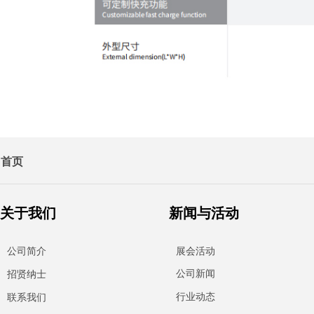
首页
关于我们
新闻与活动
公司简介
展会活动
公司新闻
招贤纳士
行业动态
联系我们