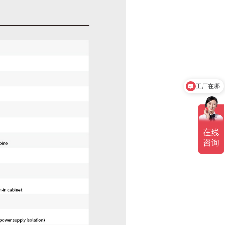
工厂在哪
点击咨询