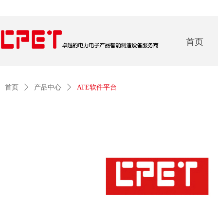
首页
首页
ꄲ
产品中心
ꄲ
ATE软件平台