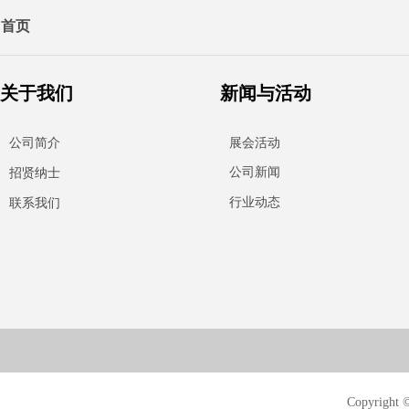
首页
关于我们
新闻与活动
公司简介
展会活动
公司新闻
招贤纳士
行业动态
联系我们
Copyri